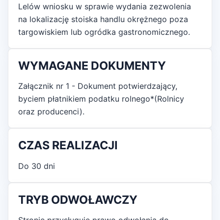
Lelów wniosku w sprawie wydania zezwolenia
na lokalizację stoiska handlu okrężnego poza
targowiskiem lub ogródka gastronomicznego.
WYMAGANE DOKUMENTY
Załącznik nr 1 - Dokument potwierdzający,
byciem płatnikiem podatku rolnego*(Rolnicy
oraz producenci).
CZAS REALIZACJI
Do 30 dni
TRYB ODWOŁAWCZY