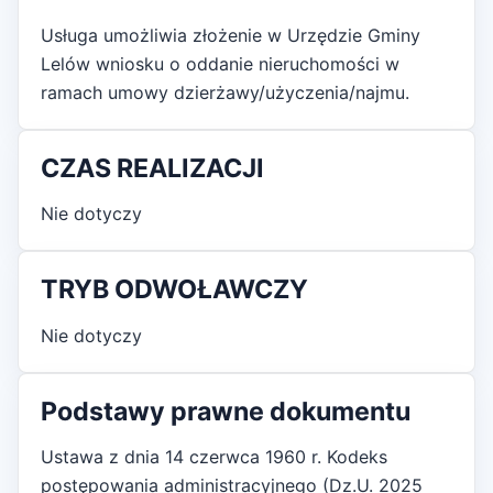
Usługa umożliwia złożenie w Urzędzie Gminy
Lelów wniosku o oddanie nieruchomości w
ramach umowy dzierżawy/użyczenia/najmu.
CZAS REALIZACJI
Nie dotyczy
TRYB ODWOŁAWCZY
Nie dotyczy
Podstawy prawne dokumentu
Ustawa z dnia 14 czerwca 1960 r. Kodeks
postępowania administracyjnego (Dz.U. 2025