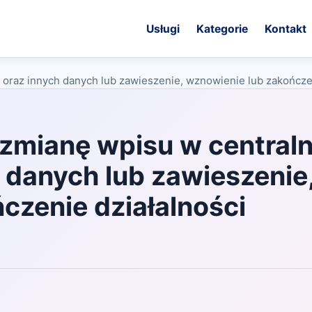
Usługi
Kategorie
Kontakt
 oraz innych danych lub zawieszenie, wznowienie lub zakończe
zmianę wpisu w centraln
h danych lub zawieszenie
czenie działalności