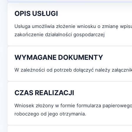
OPIS USŁUGI
Usługa umożliwia złożenie wniosku o zmianę wpisu
zakończenie działalności gospodarczej
WYMAGANE DOKUMENTY
W zależności od potrzeb dołączyć należy załąc
CZAS REALIZACJI
Wniosek złożony w formie formularza papierowego
roboczego od jego otrzymania.