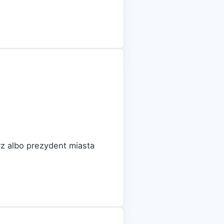
rz albo prezydent miasta